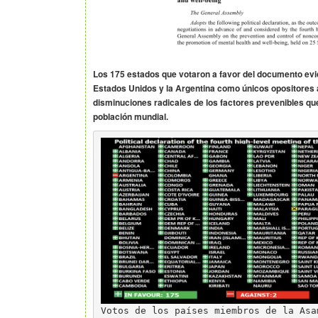
Los 175 estados que votaron a favor del documento evi
Estados Unidos y la Argentina como únicos opositores
disminuciones radicales de los factores prevenibles que
población mundial.
Votos de los países miembros de la Asa