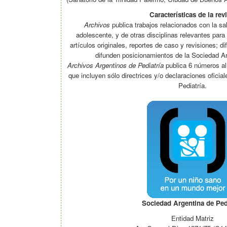
Características de la revi
Archivos
publica trabajos relacionados con la salu
adolescente, y de otras disciplinas relevantes para
artículos originales, reportes de caso y revisiones; 
difunden posicionamientos de la Sociedad Ar
Archivos Argentinos de Pediatría
publica 6 números al
que incluyen sólo directrices y/o declaraciones oficia
Pediatría.
Sociedad Argentina de Ped
Entidad Matriz